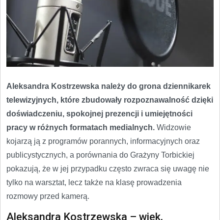
Aleksandra Kostrzewska należy do grona dziennikarek
telewizyjnych, które zbudowały rozpoznawalność dzięki
doświadczeniu, spokojnej prezencji i umiejętności
pracy w różnych formatach medialnych.
Widzowie
kojarzą ją z programów porannych, informacyjnych oraz
publicystycznych, a porównania do Grażyny Torbickiej
pokazują, że w jej przypadku często zwraca się uwagę nie
tylko na warsztat, lecz także na klasę prowadzenia
rozmowy przed kamerą.
Aleksandra Kostrzewska – wiek,