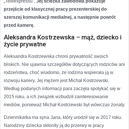
„Teleexpressu”.
Jej ścieżka zawodowa pokazuje
przejście od klasycznej pracy prezenterskiej do
szerszej komunikacji medialnej, a następnie powrót
przed kamerę.
Aleksandra Kostrzewska – mąż, dziecko i
życie prywatne
Aleksandra Kostrzewska chroni prywatność swoich
bliskich. Nie ujawnia szczegółów dotyczących rodziców ani
rodzeństwa, choć wiadomo, że rodzina wspierała ją w
rozwoju kariery. Jej mężem jest Michał Kostrzewski.
Według podanych informacji para zaczęła spotykać się w
2015 roku, a ich związek wzbudził zainteresowanie
mediów, ponieważ Michał Kostrzewski był wówczas żonaty.
Dziennikarka ma syna Jana, który urodził się w 2017 roku.
Narodziny dziecka skłoniły ją do przerwy w pracy