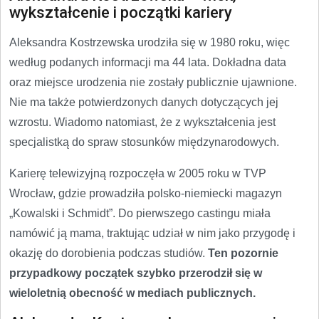
wykształcenie i początki kariery
Aleksandra Kostrzewska urodziła się w 1980 roku, więc
według podanych informacji ma 44 lata. Dokładna data
oraz miejsce urodzenia nie zostały publicznie ujawnione.
Nie ma także potwierdzonych danych dotyczących jej
wzrostu. Wiadomo natomiast, że z wykształcenia jest
specjalistką do spraw stosunków międzynarodowych.
Karierę telewizyjną rozpoczęła w 2005 roku w TVP
Wrocław, gdzie prowadziła polsko-niemiecki magazyn
„Kowalski i Schmidt”. Do pierwszego castingu miała
namówić ją mama, traktując udział w nim jako przygodę i
okazję do dorobienia podczas studiów.
Ten pozornie
przypadkowy początek szybko przerodził się w
wieloletnią obecność w mediach publicznych.