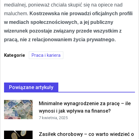
medialnej, ponieważ chciała skupić się na opiece nad
maluchem.
Kostrzewska nie prowadzi oficjalnych profili
w mediach społecznościowych, a jej publiczny
wizerunek pozostaje związany przede wszystkim z
pracą, nie z relacjonowaniem życia prywatnego.
Kategorie
Praca i kariera
Powiązane artykuły
Minimalne wynagrodzenie za pracę – ile
wynosi i jak wpływa na finanse?
7 kwietnia, 2025
Zasiłek chorobowy – co warto wiedzieć o