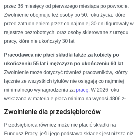
przez 36 miesięcy od pierwszego miesiąca po powrocie.
Zwolnienie obejmuje też osoby po 50. roku życia, które
przed zatrudnieniem przez co najmniej 30 dni figurowały w
rejestrze bezrobotnych, oraz osoby skierowane z urzędu
pracy, które nie ukończyły 30 lat.
Pracodawca nie płaci składki także za kobiety po
ukończeniu 55 lat i mężczyzn po ukończeniu 60 lat.
Zwolnienie może dotyczyć również pracowników, którzy
łącznie ze wszystkich tytułów nie osiągają co najmniej
minimalnego wynagrodzenia za
pracę
. W 2026 roku
wskazana w materiale płaca minimalna wynosi 4806 zł.
Zwolnienie dla przedsiębiorców
Przedsiębiorca również może nie płacić składki na
Fundusz Pracy, jeśli jego podstawa składek jest niższa niż