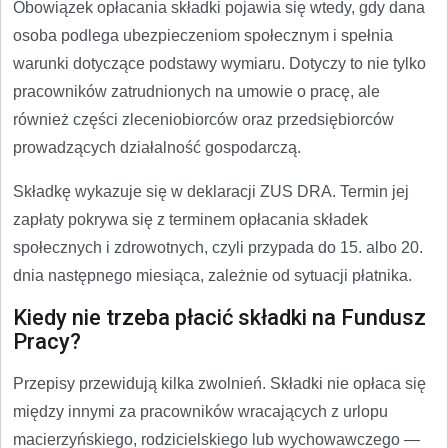
Obowiązek opłacania składki pojawia się wtedy, gdy dana
osoba podlega ubezpieczeniom społecznym i spełnia
warunki dotyczące podstawy wymiaru. Dotyczy to nie tylko
pracowników zatrudnionych na umowie o pracę, ale
również części zleceniobiorców oraz przedsiębiorców
prowadzących działalność gospodarczą.
Składkę wykazuje się w deklaracji ZUS DRA. Termin jej
zapłaty pokrywa się z terminem opłacania składek
społecznych i zdrowotnych, czyli przypada do 15. albo 20.
dnia następnego miesiąca, zależnie od sytuacji płatnika.
Kiedy nie trzeba płacić składki na Fundusz
Pracy?
Przepisy przewidują kilka zwolnień. Składki nie opłaca się
między innymi za pracowników wracających z urlopu
macierzyńskiego, rodzicielskiego lub wychowawczego —