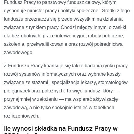
Fundusz Pracy to państwowy fundusz celowy, którym
dysponuje minister pracy i polityki społecznej. Środki z tego
funduszu przeznacza się przede wszystkim na działania
związane z rynkiem pracy. Chodzi między innymi o zasiłki
dla bezrobotnych, prace interwencyjne, roboty publiczne,
szkolenia, przekwalifikowanie oraz rozwój pośrednictwa
zawodowego.
Z Funduszu Pracy finansuje się także badania rynku pracy,
rozwój systemów informatycznych oraz wybrane koszty
związane ze stażami i specjalizacją lekarzy, stomatologów,
pielęgniarek oraz położnych. To więc fundusz, który —
przynajmniej w założeniu — ma wspierać aktywizację
zawodową, a nie tylko spokojnie istnieć w tabelkach
rozliczeniowych.
Ile wynosi składka na Fundusz Pracy w