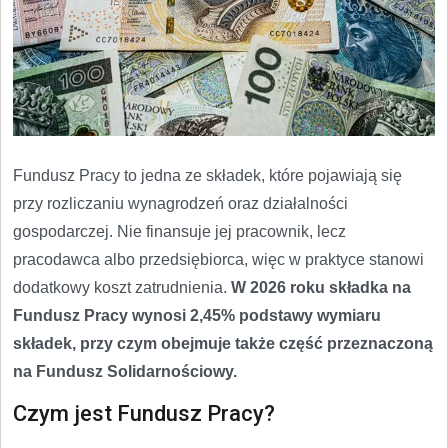
Fundusz Pracy to jedna ze składek, które pojawiają się
przy rozliczaniu wynagrodzeń oraz działalności
gospodarczej. Nie finansuje jej pracownik, lecz
pracodawca albo przedsiębiorca, więc w praktyce stanowi
dodatkowy koszt zatrudnienia.
W 2026 roku składka na
Fundusz Pracy wynosi 2,45% podstawy wymiaru
składek, przy czym obejmuje także część przeznaczoną
na Fundusz Solidarnościowy.
Czym jest Fundusz Pracy?