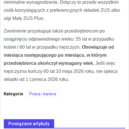
minimalne wynagrodzenie. Dotyczy to przede wszystkim
osób korzystających z preferencyjnych składek ZUS albo
ulgi Mały ZUS Plus.
Zwolnienie przysługuje także przedsiębiorcom po
osiągnięciu odpowiedniego wieku: 55 lat w przypadku
kobiet i 60 lat w przypadku mężczyzn.
Obowiązuje od
miesiąca następującego po miesiącu, w którym
przedsiębiorca ukończył wymagany wiek.
Jeśli więc
mężczyzna kończy 60 lat 10 maja 2026 roku, nie opłaca
składki od 1 czerwca 2026 roku.
Kategorie
Praca i kariera
Powiązane artykuły