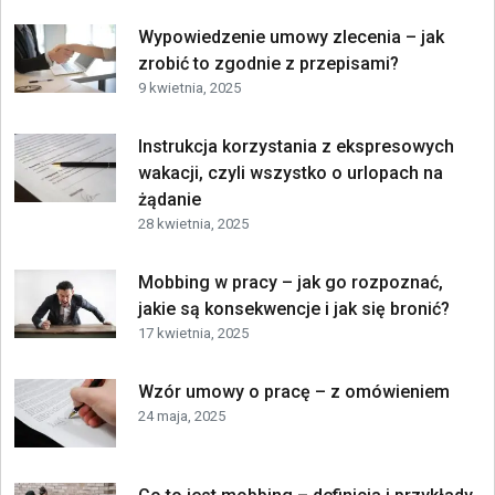
Wypowiedzenie umowy zlecenia – jak
zrobić to zgodnie z przepisami?
9 kwietnia, 2025
Instrukcja korzystania z ekspresowych
wakacji, czyli wszystko o urlopach na
żądanie
28 kwietnia, 2025
Mobbing w pracy – jak go rozpoznać,
jakie są konsekwencje i jak się bronić?
17 kwietnia, 2025
Wzór umowy o pracę – z omówieniem
24 maja, 2025