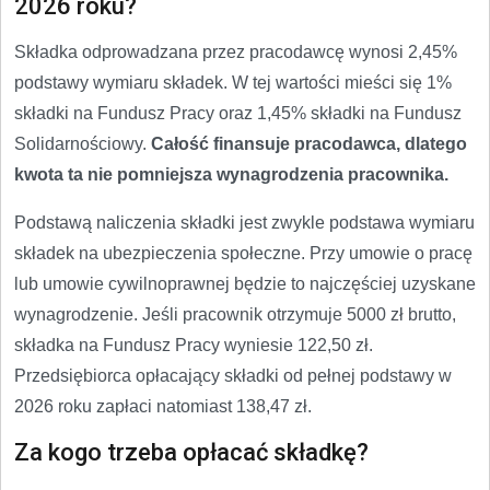
2026 roku?
Składka odprowadzana przez pracodawcę wynosi 2,45%
podstawy wymiaru składek. W tej wartości mieści się 1%
składki na Fundusz Pracy oraz 1,45% składki na Fundusz
Solidarnościowy.
Całość finansuje pracodawca, dlatego
kwota ta nie pomniejsza wynagrodzenia pracownika.
Podstawą naliczenia składki jest zwykle podstawa wymiaru
składek na ubezpieczenia społeczne. Przy umowie o pracę
lub umowie cywilnoprawnej będzie to najczęściej uzyskane
wynagrodzenie. Jeśli pracownik otrzymuje 5000 zł brutto,
składka na Fundusz Pracy wyniesie 122,50 zł.
Przedsiębiorca opłacający składki od pełnej podstawy w
2026 roku zapłaci natomiast 138,47 zł.
Za kogo trzeba opłacać składkę?