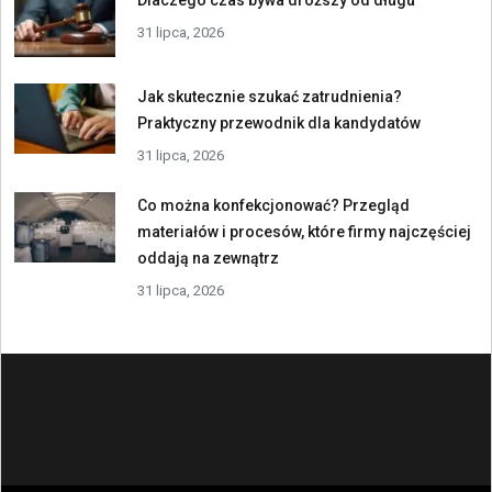
Dlaczego czas bywa droższy od długu
31 lipca, 2026
Jak skutecznie szukać zatrudnienia?
Praktyczny przewodnik dla kandydatów
31 lipca, 2026
Co można konfekcjonować? Przegląd
materiałów i procesów, które firmy najczęściej
oddają na zewnątrz
31 lipca, 2026