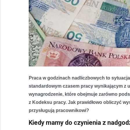
Praca w godzinach nadliczbowych to sytuacja
standardowym czasem pracy wynikającym z u
wynagrodzenie, które obejmuje zarówno podst
z Kodeksu pracy. Jak prawidłowo obliczyć wy
przysługują pracownikowi?
Kiedy mamy do czynienia z nadgod