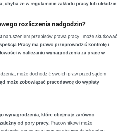
, chyba że w regulaminie zakładu pracy lub układzie
owego rozliczenia nadgodzin?
t naruszeniem przepisów prawa pracy i może skutkować
pekcja Pracy ma prawo przeprowadzić kontrolę i
widłowości w naliczaniu wynagrodzenia za pracę w
rodzenia, może dochodzić swoich praw przed sądem
sąd może zobowiązać pracodawcę do wypłaty
 wynagrodzenia, które obejmuje zarówno
zależny od pory pracy.
Pracownikowi może