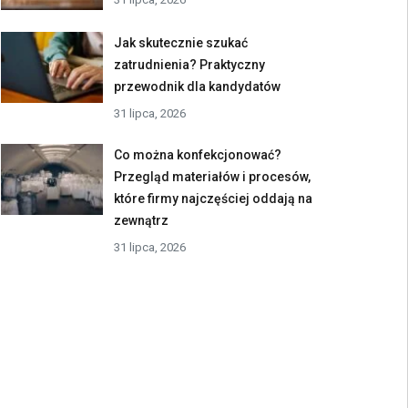
Jak skutecznie szukać
zatrudnienia? Praktyczny
przewodnik dla kandydatów
31 lipca, 2026
Co można konfekcjonować?
Przegląd materiałów i procesów,
które firmy najczęściej oddają na
zewnątrz
31 lipca, 2026