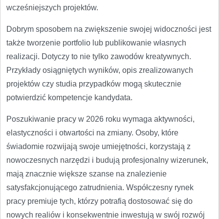
wcześniejszych projektów.
Dobrym sposobem na zwiększenie swojej widoczności jest
także tworzenie portfolio lub publikowanie własnych
realizacji. Dotyczy to nie tylko zawodów kreatywnych.
Przykłady osiągniętych wyników, opis zrealizowanych
projektów czy studia przypadków mogą skutecznie
potwierdzić kompetencje kandydata.
Poszukiwanie pracy w 2026 roku wymaga aktywności,
elastyczności i otwartości na zmiany. Osoby, które
świadomie rozwijają swoje umiejętności, korzystają z
nowoczesnych narzędzi i budują profesjonalny wizerunek,
mają znacznie większe szanse na znalezienie
satysfakcjonującego zatrudnienia. Współczesny rynek
pracy premiuje tych, którzy potrafią dostosować się do
nowych realiów i konsekwentnie inwestują w swój rozwój