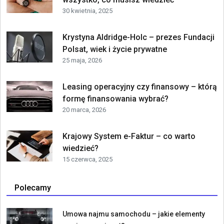
30 kwietnia, 2025
Krystyna Aldridge-Holc – prezes Fundacji
Polsat, wiek i życie prywatne
25 maja, 2026
Leasing operacyjny czy finansowy – którą
formę finansowania wybrać?
20 marca, 2026
Krajowy System e-Faktur – co warto
wiedzieć?
15 czerwca, 2025
Polecamy
Umowa najmu samochodu – jakie elementy