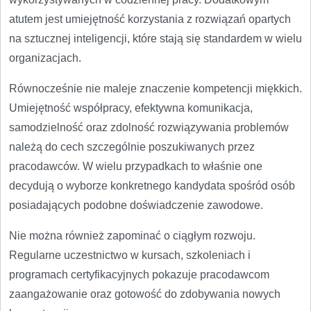
atutem jest umiejętność korzystania z rozwiązań opartych
na sztucznej inteligencji, które stają się standardem w wielu
organizacjach.
Równocześnie nie maleje znaczenie kompetencji miękkich.
Umiejętność współpracy, efektywna komunikacja,
samodzielność oraz zdolność rozwiązywania problemów
należą do cech szczególnie poszukiwanych przez
pracodawców. W wielu przypadkach to właśnie one
decydują o wyborze konkretnego kandydata spośród osób
posiadających podobne doświadczenie zawodowe.
Nie można również zapominać o ciągłym rozwoju.
Regularne uczestnictwo w kursach, szkoleniach i
programach certyfikacyjnych pokazuje pracodawcom
zaangażowanie oraz gotowość do zdobywania nowych