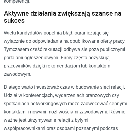
kompetencji.
Aktywne działania zwiększają szanse na
sukces
Wielu kandydatów popełnia błąd, ograniczając się
wyłącznie do odpowiadania na opublikowane oferty pracy.
Tymczasem część rekrutacji odbywa się poza publicznymi
portalami ogłoszeniowymi. Firmy często pozyskują
pracowników dzięki rekomendacjom lub kontaktom
zawodowym.
Dlatego warto inwestować czas w budowanie sieci relacji.
Udział w konferencjach, wydarzeniach branżowych czy
spotkaniach networkingowych może zaowocować cennymi
kontaktami i nowymi możliwościami zawodowymi. Równie
ważne jest utrzymywanie relacji z byłymi
współpracownikami oraz osobami poznanymi podczas