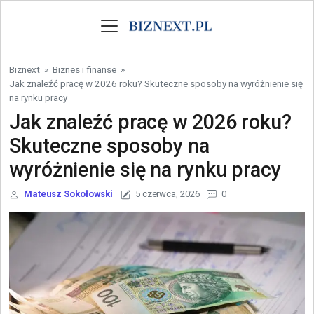
Skip to content
Biznext
»
Biznes i finanse
»
Jak znaleźć pracę w 2026 roku? Skuteczne sposoby na wyróżnienie się
na rynku pracy
Jak znaleźć pracę w 2026 roku?
Skuteczne sposoby na
wyróżnienie się na rynku pracy
Mateusz Sokołowski
5 czerwca, 2026
0