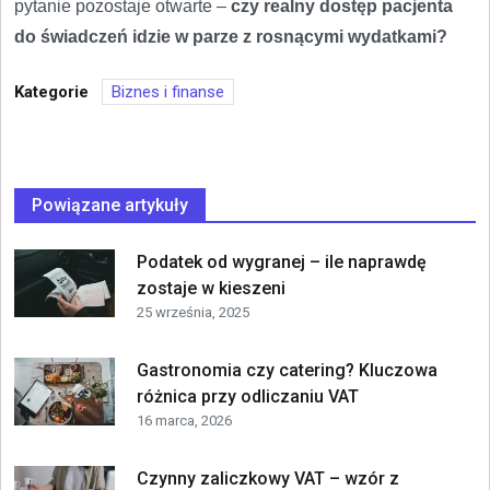
pytanie pozostaje otwarte –
czy realny dostęp pacjenta
do świadczeń idzie w parze z rosnącymi wydatkami?
Kategorie
Biznes i finanse
Powiązane artykuły
Podatek od wygranej – ile naprawdę
zostaje w kieszeni
25 września, 2025
Gastronomia czy catering? Kluczowa
różnica przy odliczaniu VAT
16 marca, 2026
Czynny zaliczkowy VAT – wzór z