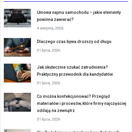
Umowa najmu samochodu – jakie elementy
powinna zawierać?
4 sierpnia, 2026
Dlaczego czas bywa droższy od długu
31 lipca, 2026
Jak skutecznie szukać zatrudnienia?
Praktyczny przewodnik dla kandydatów
31 lipca, 2026
Co można konfekcjonować? Przegląd
materiałów i procesów, które firmy najczęściej
oddają na zewnątrz
31 lipca, 2026