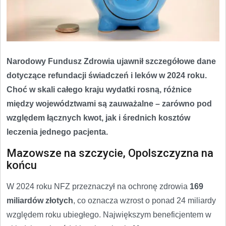
Narodowy Fundusz Zdrowia ujawnił szczegółowe dane
dotyczące refundacji świadczeń i leków w 2024 roku.
Choć w skali całego kraju wydatki rosną, różnice
między województwami są zauważalne – zarówno pod
względem łącznych kwot, jak i średnich kosztów
leczenia jednego pacjenta.
Mazowsze na szczycie, Opolszczyzna na
końcu
W 2024 roku NFZ przeznaczył na ochronę zdrowia
169
miliardów złotych
, co oznacza wzrost o ponad 24 miliardy
względem roku ubiegłego. Największym beneficjentem w