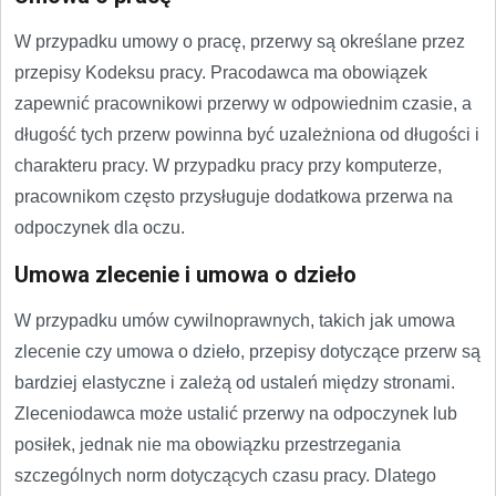
W przypadku umowy o pracę, przerwy są określane przez
przepisy Kodeksu pracy. Pracodawca ma obowiązek
zapewnić pracownikowi przerwy w odpowiednim czasie, a
długość tych przerw powinna być uzależniona od długości i
charakteru pracy. W przypadku pracy przy komputerze,
pracownikom często przysługuje dodatkowa przerwa na
odpoczynek dla oczu.
Umowa zlecenie i umowa o dzieło
W przypadku umów cywilnoprawnych, takich jak umowa
zlecenie czy umowa o dzieło, przepisy dotyczące przerw są
bardziej elastyczne i zależą od ustaleń między stronami.
Zleceniodawca może ustalić przerwy na odpoczynek lub
posiłek, jednak nie ma obowiązku przestrzegania
szczególnych norm dotyczących czasu pracy. Dlatego