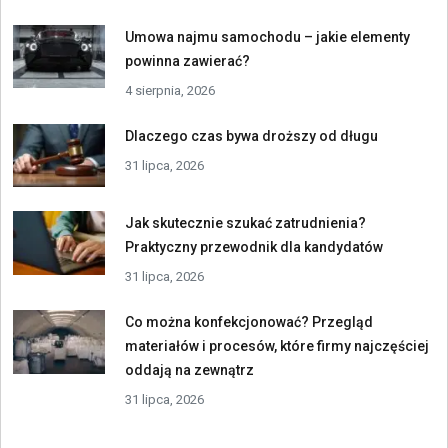
Umowa najmu samochodu – jakie elementy
powinna zawierać?
4 sierpnia, 2026
Dlaczego czas bywa droższy od długu
31 lipca, 2026
Jak skutecznie szukać zatrudnienia?
Praktyczny przewodnik dla kandydatów
31 lipca, 2026
Co można konfekcjonować? Przegląd
materiałów i procesów, które firmy najczęściej
oddają na zewnątrz
31 lipca, 2026