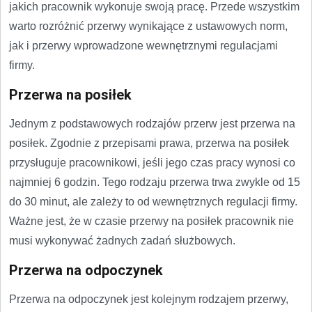
jakich pracownik wykonuje swoją pracę. Przede wszystkim
warto rozróżnić przerwy wynikające z ustawowych norm,
jak i przerwy wprowadzone wewnętrznymi regulacjami
firmy.
Przerwa na posiłek
Jednym z podstawowych rodzajów przerw jest przerwa na
posiłek. Zgodnie z przepisami prawa, przerwa na posiłek
przysługuje pracownikowi, jeśli jego czas pracy wynosi co
najmniej 6 godzin. Tego rodzaju przerwa trwa zwykle od 15
do 30 minut, ale zależy to od wewnętrznych regulacji firmy.
Ważne jest, że w czasie przerwy na posiłek pracownik nie
musi wykonywać żadnych zadań służbowych.
Przerwa na odpoczynek
Przerwa na odpoczynek jest kolejnym rodzajem przerwy,