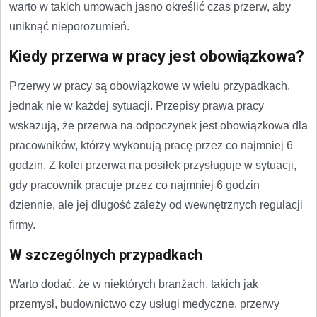
warto w takich umowach jasno określić czas przerw, aby
uniknąć nieporozumień.
Kiedy przerwa w pracy jest obowiązkowa?
Przerwy w pracy są obowiązkowe w wielu przypadkach,
jednak nie w każdej sytuacji. Przepisy prawa pracy
wskazują, że przerwa na odpoczynek jest obowiązkowa dla
pracowników, którzy wykonują pracę przez co najmniej 6
godzin. Z kolei przerwa na posiłek przysługuje w sytuacji,
gdy pracownik pracuje przez co najmniej 6 godzin
dziennie, ale jej długość zależy od wewnętrznych regulacji
firmy.
W szczególnych przypadkach
Warto dodać, że w niektórych branżach, takich jak
przemysł, budownictwo czy usługi medyczne, przerwy