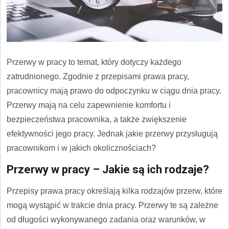
Przerwy w pracy to temat, który dotyczy każdego
zatrudnionego. Zgodnie z przepisami prawa pracy,
pracownicy mają prawo do odpoczynku w ciągu dnia pracy.
Przerwy mają na celu zapewnienie komfortu i
bezpieczeństwa pracownika, a także zwiększenie
efektywności jego pracy. Jednak jakie przerwy przysługują
pracownikom i w jakich okolicznościach?
Przerwy w pracy – Jakie są ich rodzaje?
Przepisy prawa pracy określają kilka rodzajów przerw, które
mogą wystąpić w trakcie dnia pracy. Przerwy te są zależne
od długości wykonywanego zadania oraz warunków, w