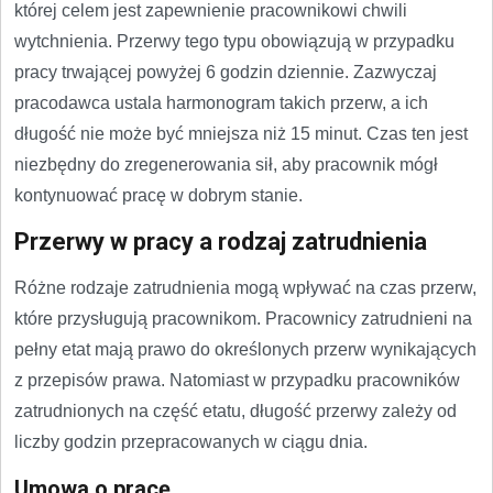
której celem jest zapewnienie pracownikowi chwili
wytchnienia. Przerwy tego typu obowiązują w przypadku
pracy trwającej powyżej 6 godzin dziennie. Zazwyczaj
pracodawca ustala harmonogram takich przerw, a ich
długość nie może być mniejsza niż 15 minut. Czas ten jest
niezbędny do zregenerowania sił, aby pracownik mógł
kontynuować pracę w dobrym stanie.
Przerwy w pracy a rodzaj zatrudnienia
Różne rodzaje zatrudnienia mogą wpływać na czas przerw,
które przysługują pracownikom. Pracownicy zatrudnieni na
pełny etat mają prawo do określonych przerw wynikających
z przepisów prawa. Natomiast w przypadku pracowników
zatrudnionych na część etatu, długość przerwy zależy od
liczby godzin przepracowanych w ciągu dnia.
Umowa o pracę