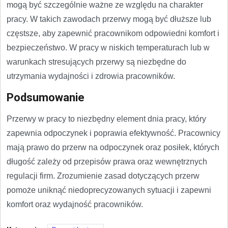
mogą być szczególnie ważne ze względu na charakter
pracy. W takich zawodach przerwy mogą być dłuższe lub
częstsze, aby zapewnić pracownikom odpowiedni komfort i
bezpieczeństwo. W pracy w niskich temperaturach lub w
warunkach stresujących przerwy są niezbędne do
utrzymania wydajności i zdrowia pracowników.
Podsumowanie
Przerwy w pracy to niezbędny element dnia pracy, który
zapewnia odpoczynek i poprawia efektywność. Pracownicy
mają prawo do przerw na odpoczynek oraz posiłek, których
długość zależy od przepisów prawa oraz wewnętrznych
regulacji firm. Zrozumienie zasad dotyczących przerw
pomoże uniknąć niedoprecyzowanych sytuacji i zapewni
komfort oraz wydajność pracowników.