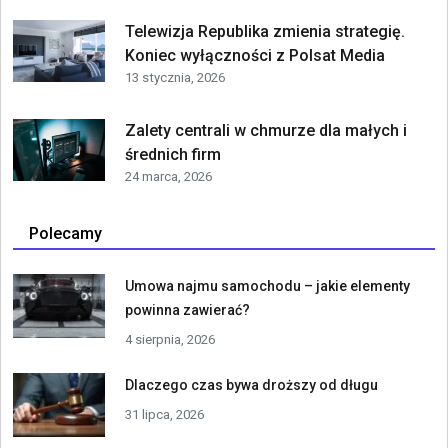
Telewizja Republika zmienia strategię.
Koniec wyłączności z Polsat Media
13 stycznia, 2026
Zalety centrali w chmurze dla małych i
średnich firm
24 marca, 2026
Polecamy
Umowa najmu samochodu – jakie elementy
powinna zawierać?
4 sierpnia, 2026
Dlaczego czas bywa droższy od długu
31 lipca, 2026