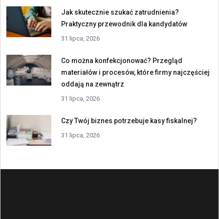
Jak skutecznie szukać zatrudnienia?
Praktyczny przewodnik dla kandydatów
31 lipca, 2026
Co można konfekcjonować? Przegląd
materiałów i procesów, które firmy najczęściej
oddają na zewnątrz
31 lipca, 2026
Czy Twój biznes potrzebuje kasy fiskalnej?
31 lipca, 2026