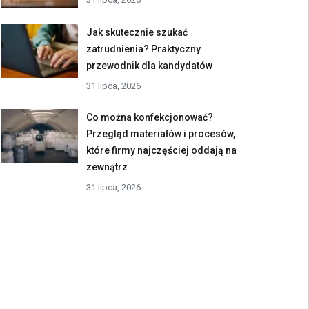
Jak skutecznie szukać
zatrudnienia? Praktyczny
przewodnik dla kandydatów
31 lipca, 2026
Co można konfekcjonować?
Przegląd materiałów i procesów,
które firmy najczęściej oddają na
zewnątrz
31 lipca, 2026