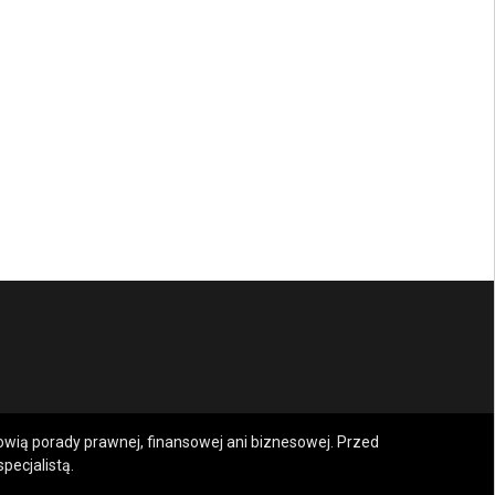
nowią porady prawnej, finansowej ani biznesowej. Przed
pecjalistą.