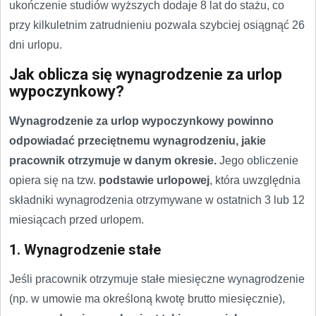
ukończenie studiów wyższych dodaje 8 lat do stażu, co
przy kilkuletnim zatrudnieniu pozwala szybciej osiągnąć 26
dni urlopu.
Jak oblicza się wynagrodzenie za urlop
wypoczynkowy?
Wynagrodzenie za urlop wypoczynkowy powinno
odpowiadać przeciętnemu wynagrodzeniu, jakie
pracownik otrzymuje w danym okresie.
Jego obliczenie
opiera się na tzw.
podstawie urlopowej
, która uwzględnia
składniki wynagrodzenia otrzymywane w ostatnich 3 lub 12
miesiącach przed urlopem.
1. Wynagrodzenie stałe
Jeśli pracownik otrzymuje stałe miesięczne wynagrodzenie
(np. w umowie ma określoną kwotę brutto miesięcznie),