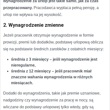
wynagrodzenie za urlop jest takie samo, jak za czas
przepracowany.
Pracodawca wypłaca pełną pensję, a
urlop nie wpływa na jej wysokość.
2. Wynagrodzenie zmienne
Jeżeli pracownik otrzymuje wynagrodzenie w formie
prowizji, premii lub dodatków, podstawę urlopową oblicza
się na podstawie średnich zarobków z ostatnich miesięcy:
średnia z 3 miesięcy – jeśli wynagrodzenie jest
nieregularne,
średnia z 12 miesięcy – jeśli pracownik miał
znaczne wahania wynagrodzenia w różnych
miesiącach.
Dodatki do wynagrodzenia, takie jak premie uznaniowe,
nadgodziny czy wynagrodzenie za pracę w nocy, są
wliczane do podstawy urlopowej tylko wtedy, gdy są