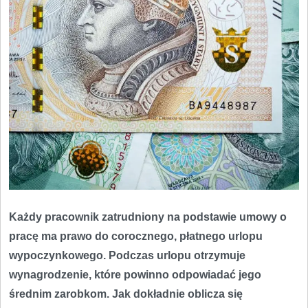
Każdy pracownik zatrudniony na podstawie umowy o
pracę ma prawo do corocznego, płatnego urlopu
wypoczynkowego. Podczas urlopu otrzymuje
wynagrodzenie, które powinno odpowiadać jego
średnim zarobkom. Jak dokładnie oblicza się