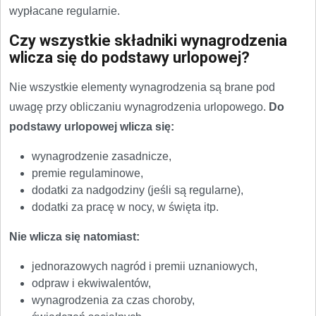
wypłacane regularnie.
Czy wszystkie składniki wynagrodzenia
wlicza się do podstawy urlopowej?
Nie wszystkie elementy wynagrodzenia są brane pod
uwagę przy obliczaniu wynagrodzenia urlopowego.
Do
podstawy urlopowej wlicza się:
wynagrodzenie zasadnicze,
premie regulaminowe,
dodatki za nadgodziny (jeśli są regularne),
dodatki za pracę w nocy, w święta itp.
Nie wlicza się natomiast:
jednorazowych nagród i premii uznaniowych,
odpraw i ekwiwalentów,
wynagrodzenia za czas choroby,