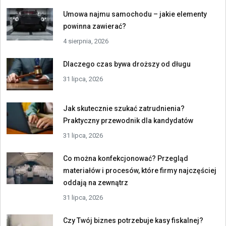
Umowa najmu samochodu – jakie elementy
powinna zawierać?
4 sierpnia, 2026
Dlaczego czas bywa droższy od długu
31 lipca, 2026
Jak skutecznie szukać zatrudnienia?
Praktyczny przewodnik dla kandydatów
31 lipca, 2026
Co można konfekcjonować? Przegląd
materiałów i procesów, które firmy najczęściej
oddają na zewnątrz
31 lipca, 2026
Czy Twój biznes potrzebuje kasy fiskalnej?