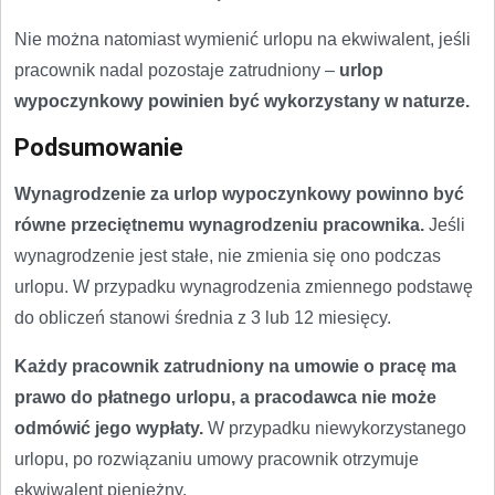
Nie można natomiast wymienić urlopu na ekwiwalent, jeśli
pracownik nadal pozostaje zatrudniony –
urlop
wypoczynkowy powinien być wykorzystany w naturze.
Podsumowanie
Wynagrodzenie za urlop wypoczynkowy powinno być
równe przeciętnemu wynagrodzeniu pracownika.
Jeśli
wynagrodzenie jest stałe, nie zmienia się ono podczas
urlopu. W przypadku wynagrodzenia zmiennego podstawę
do obliczeń stanowi średnia z 3 lub 12 miesięcy.
Każdy pracownik zatrudniony na umowie o pracę ma
prawo do płatnego urlopu, a pracodawca nie może
odmówić jego wypłaty.
W przypadku niewykorzystanego
urlopu, po rozwiązaniu umowy pracownik otrzymuje
ekwiwalent pieniężny.