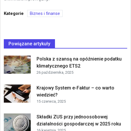
Kategorie
Biznes i finanse
Powiązane artykuły
Polska z szansą na opóźnienie podatku
klimatycznego ETS2
26 października, 2025
Krajowy System e-Faktur – co warto
wiedzieć?
15 czerwca, 2025
Składki ZUS przy jednoosobowej
działalności gospodarczej w 2025 roku
16 kwietnia, 2025