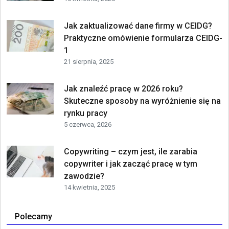
Jak zaktualizować dane firmy w CEIDG?
Praktyczne omówienie formularza CEIDG-
1
21 sierpnia, 2025
Jak znaleźć pracę w 2026 roku?
Skuteczne sposoby na wyróżnienie się na
rynku pracy
5 czerwca, 2026
Copywriting – czym jest, ile zarabia
copywriter i jak zacząć pracę w tym
zawodzie?
14 kwietnia, 2025
Polecamy