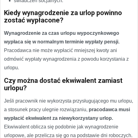
świadczeń socjalnych.
Kiedy wynagrodzenie za urlop powinno
zostać wypłacone?
Wynagrodzenie za czas urlopu wypoczynkowego
wypłaca się w normalnym terminie wypłaty pensji.
Pracodawca nie może wypłacić mniejszej kwoty ani
odmówić wypłaty wynagrodzenia z powodu korzystania z
urlopu.
Czy można dostać ekwiwalent zamiast
urlopu?
Jeśli pracownik nie wykorzysta przysługującego mu urlopu,
a stosunek pracy ulegnie rozwiązaniu,
pracodawca musi
wypłacić ekwiwalent za niewykorzystany urlop.
Ekwiwalent oblicza się podobnie jak wynagrodzenie
urlopowe, ale przelicza się go na podstawie dni roboczych.