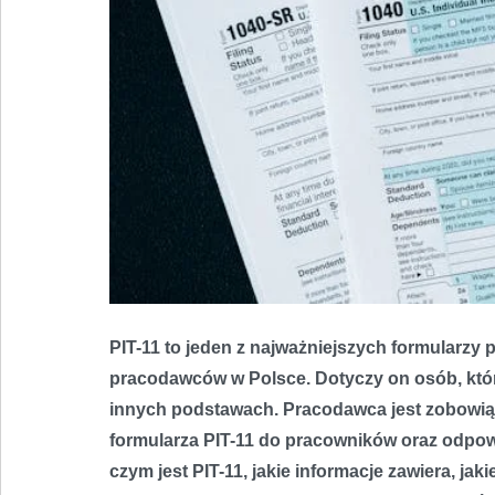
PIT-11 to jeden z najważniejszych formularzy
pracodawców w Polsce. Dotyczy on osób, któ
innych podstawach. Pracodawca jest zobowią
formularza PIT-11 do pracowników oraz odpo
czym jest PIT-11, jakie informacje zawiera, j