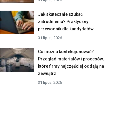
Jak skutecznie szukać
zatrudnienia? Praktyczny
przewodnik dla kandydatów
31 lipca, 2026
Co można konfekcjonować?
Przegląd materiałów i procesów,
które firmy najczęściej oddają na
zewnątrz
31 lipca, 2026