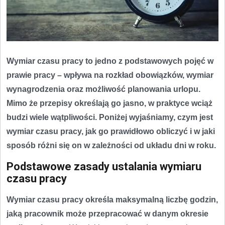
Wymiar czasu pracy to jedno z podstawowych pojęć w
prawie pracy – wpływa na rozkład obowiązków, wymiar
wynagrodzenia oraz możliwość planowania urlopu.
Mimo że przepisy określają go jasno, w praktyce wciąż
budzi wiele wątpliwości. Poniżej wyjaśniamy, czym jest
wymiar czasu pracy, jak go prawidłowo obliczyć i w jaki
sposób różni się on w zależności od układu dni w roku.
Podstawowe zasady ustalania wymiaru
czasu pracy
Wymiar czasu pracy określa maksymalną liczbę godzin,
jaką pracownik może przepracować w danym okresie