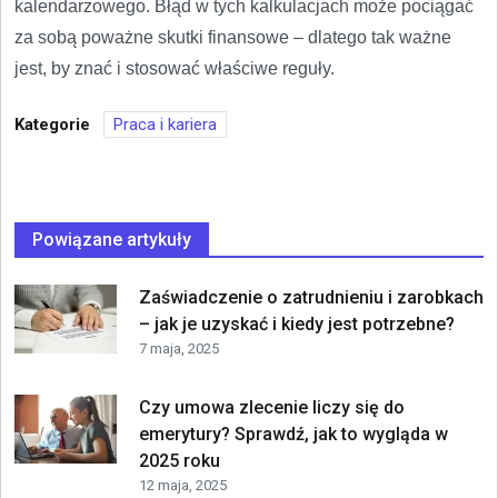
kalendarzowego. Błąd w tych kalkulacjach może pociągać
za sobą poważne skutki finansowe – dlatego tak ważne
jest, by znać i stosować właściwe reguły.
Kategorie
Praca i kariera
Powiązane artykuły
Zaświadczenie o zatrudnieniu i zarobkach
– jak je uzyskać i kiedy jest potrzebne?
7 maja, 2025
Czy umowa zlecenie liczy się do
emerytury? Sprawdź, jak to wygląda w
2025 roku
12 maja, 2025