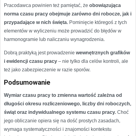
Pracodawca powinien też pamiętać, że
obowiązująca
norma czasu pracy obejmuje zarówno dni robocze, jak i
przypadające w nich święta.
Pominięcie któregoś z tych
elementów w wyliczeniu może prowadzić do błędów w
harmonogramie lub naliczaniu wynagrodzenia.
Dobrą praktyką jest prowadzenie
wewnętrznych grafików
i ewidencji czasu pracy
– nie tylko dla celów kontroli, ale
też jako zabezpieczenie w razie sporów.
Podsumowanie
Wymiar czasu pracy to zmienna wartość zależna od
długości okresu rozliczeniowego, liczby dni roboczych,
świąt oraz indywidualnego systemu czasu pracy.
Choć
jego obliczanie opiera się na dość prostych zasadach,
wymaga systematyczności i znajomości kontekstu