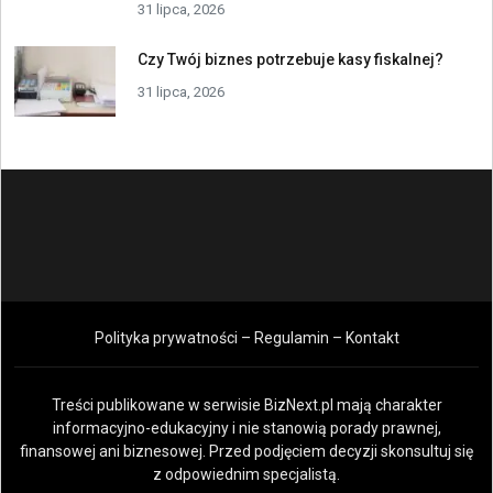
31 lipca, 2026
Czy Twój biznes potrzebuje kasy fiskalnej?
31 lipca, 2026
Polityka prywatności – Regulamin – Kontakt
Treści publikowane w serwisie BizNext.pl mają charakter
informacyjno-edukacyjny i nie stanowią porady prawnej,
finansowej ani biznesowej. Przed podjęciem decyzji skonsultuj się
z odpowiednim specjalistą.