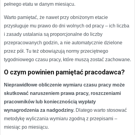
pełnego etatu w danym miesiącu.
Warto pamiętać, że nawet przy obniżonym etacie
przysługuje mu prawo do dni wolnych od pracy – ich liczba
i zasady ustalania są proporcjonalne do liczby
przepracowanych godzin, a nie automatycznie dzielone
przez pół. Tu też obowiązują normy przeciętnego
tygodniowego czasu pracy, które muszą zostać zachowane.
O czym powinien pamiętać pracodawca?
Nieprawidłowe obliczenie wymiaru czasu pracy może
skutkować naruszeniem prawa pracy, roszczeniami
pracowników lub koniecznością wypłaty
wynagrodzenia za nadgodziny.
Dlatego warto stosować
metodykę wyliczania wymiaru zgodną z przepisami –
miesiąc po miesiącu.