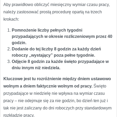
Aby prawidłowo obliczyć miesięczny wymiar czasu pracy,
należy zastosować prostą procedurę opartą na trzech
krokach:
Pomnożenie liczby pełnych tygodni
przypadających w okresie rozliczeniowym przez 40
godzin.
Dodanie do tej liczby 8 godzin za każdy dzień
roboczy „wystający” poza pełne tygodnie.
Odjęcie 8 godzin za każde święto przypadające w
dniu innym niż niedziela.
Kluczowe jest tu rozróżnienie między dniem ustawowo
wolnym a dniem faktycznie wolnym od pracy.
Święto
przypadające w niedzielę nie wpływa na wymiar czasu
pracy – nie odejmuje się za nie godzin, bo dzień ten już i
tak nie jest zaliczany do dni roboczych przy standardowym
rozkładzie pracy.