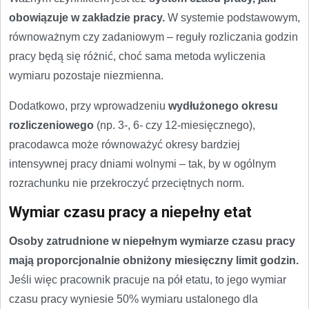
obowiązuje w zakładzie pracy.
W systemie podstawowym,
równoważnym czy zadaniowym – reguły rozliczania godzin
pracy będą się różnić, choć sama metoda wyliczenia
wymiaru pozostaje niezmienna.
Dodatkowo, przy wprowadzeniu
wydłużonego okresu
rozliczeniowego
(np. 3-, 6- czy 12-miesięcznego),
pracodawca może równoważyć okresy bardziej
intensywnej pracy dniami wolnymi – tak, by w ogólnym
rozrachunku nie przekroczyć przeciętnych norm.
Wymiar czasu pracy a niepełny etat
Osoby zatrudnione w niepełnym wymiarze czasu pracy
mają proporcjonalnie obniżony miesięczny limit godzin.
Jeśli więc pracownik pracuje na pół etatu, to jego wymiar
czasu pracy wyniesie 50% wymiaru ustalonego dla