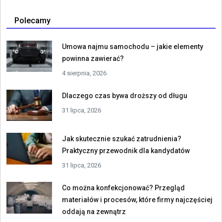
Polecamy
Umowa najmu samochodu – jakie elementy
powinna zawierać?
4 sierpnia, 2026
Dlaczego czas bywa droższy od długu
31 lipca, 2026
Jak skutecznie szukać zatrudnienia?
Praktyczny przewodnik dla kandydatów
31 lipca, 2026
Co można konfekcjonować? Przegląd
materiałów i procesów, które firmy najczęściej
oddają na zewnątrz