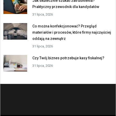
Jak skutecznie szukać zatrudnienia?
Praktyczny przewodnik dla kandydatów
31 lipca, 2026
Co można konfekcjonować? Przegląd
materiałów i procesów, które firmy najczęściej
oddają na zewnątrz
31 lipca, 2026
Czy Twój biznes potrzebuje kasy fiskalnej?
31 lipca, 2026