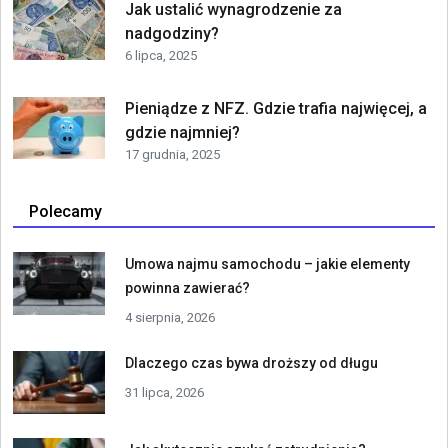
Jak ustalić wynagrodzenie za
nadgodziny?
6 lipca, 2025
Pieniądze z NFZ. Gdzie trafia najwięcej, a
gdzie najmniej?
17 grudnia, 2025
Polecamy
Umowa najmu samochodu – jakie elementy
powinna zawierać?
4 sierpnia, 2026
Dlaczego czas bywa droższy od długu
31 lipca, 2026