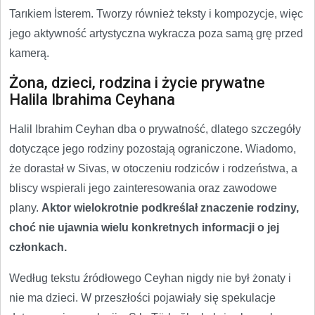
Tarıkiem İsterem. Tworzy również teksty i kompozycje, więc
jego aktywność artystyczna wykracza poza samą grę przed
kamerą.
Żona, dzieci, rodzina i życie prywatne
Halila Ibrahima Ceyhana
Halil Ibrahim Ceyhan dba o prywatność, dlatego szczegóły
dotyczące jego rodziny pozostają ograniczone. Wiadomo,
że dorastał w Sivas, w otoczeniu rodziców i rodzeństwa, a
bliscy wspierali jego zainteresowania oraz zawodowe
plany.
Aktor wielokrotnie podkreślał znaczenie rodziny,
choć nie ujawnia wielu konkretnych informacji o jej
członkach.
Według tekstu źródłowego Ceyhan nigdy nie był żonaty i
nie ma dzieci. W przeszłości pojawiały się spekulacje