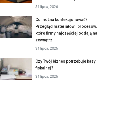
31 lipca, 2026
Co można konfekcjonować?
Przegląd materiałów i procesów,
które firmy najczęściej oddają na
zewnątrz
31 lipca, 2026
Czy Twój biznes potrzebuje kasy
fiskalnej?
31 lipca, 2026