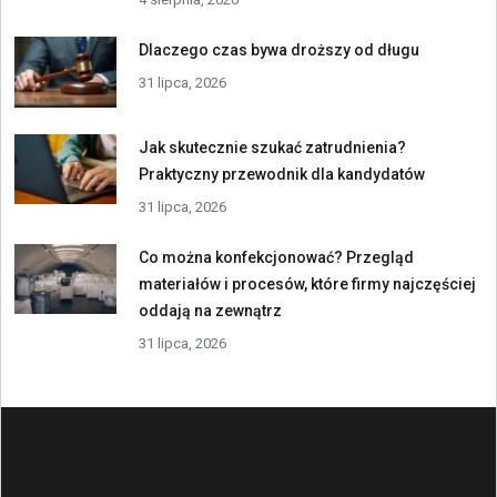
Dlaczego czas bywa droższy od długu
31 lipca, 2026
Jak skutecznie szukać zatrudnienia?
Praktyczny przewodnik dla kandydatów
31 lipca, 2026
Co można konfekcjonować? Przegląd
materiałów i procesów, które firmy najczęściej
oddają na zewnątrz
31 lipca, 2026