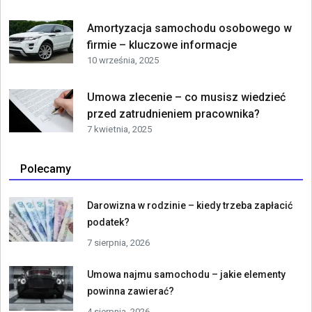
Amortyzacja samochodu osobowego w
firmie – kluczowe informacje
10 września, 2025
Umowa zlecenie – co musisz wiedzieć
przed zatrudnieniem pracownika?
7 kwietnia, 2025
Polecamy
Darowizna w rodzinie – kiedy trzeba zapłacić
podatek?
7 sierpnia, 2026
Umowa najmu samochodu – jakie elementy
powinna zawierać?
4 sierpnia, 2026