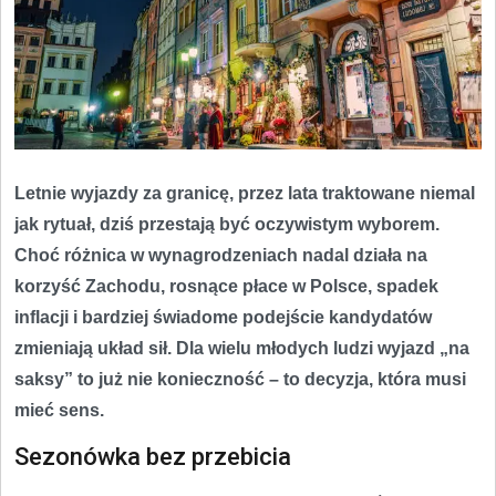
Letnie wyjazdy za granicę, przez lata traktowane niemal
jak rytuał, dziś przestają być oczywistym wyborem.
Choć różnica w wynagrodzeniach nadal działa na
korzyść Zachodu, rosnące płace w Polsce, spadek
inflacji i bardziej świadome podejście kandydatów
zmieniają układ sił. Dla wielu młodych ludzi wyjazd „na
saksy” to już nie konieczność – to decyzja, która musi
mieć sens.
Sezonówka bez przebicia